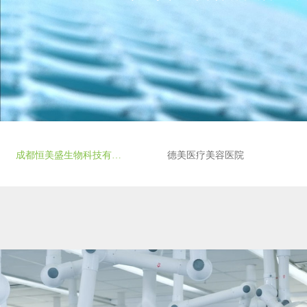
成都恒美盛生物科技有限公司
德美医疗美容医院