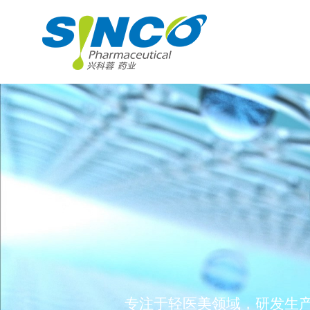
专注于轻医美领域，研发生