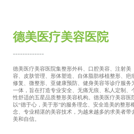
德美医疗美容医院
-------------
德美医疗美容医院集整形外科、口腔美容、注射美
容、皮肤管理、形体塑造、自体脂肪移植整形、疤
修复、微整形、亚健康预防、健身美容等诊疗服务
一体，旨在打造专业安全、无痛无痕、私人定制、
性舒适的五星品质整形美容机构。德美医疗美容医
以“德于心，美于形”的服务理念、安全造美的整形
念、专业精湛的美容技术，为越来越多的求美者带
美和自信。