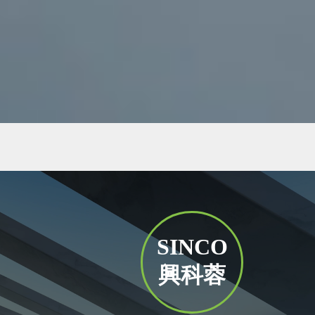
SINCO
興科蓉